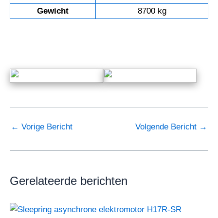
Gewicht
8700 kg
←
Vorige Bericht
Volgende Bericht
→
Gerelateerde berichten