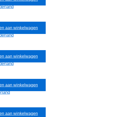
en aan winkelwagen
en aan winkelwagen
en aan winkelwagen
en aan winkelwagen