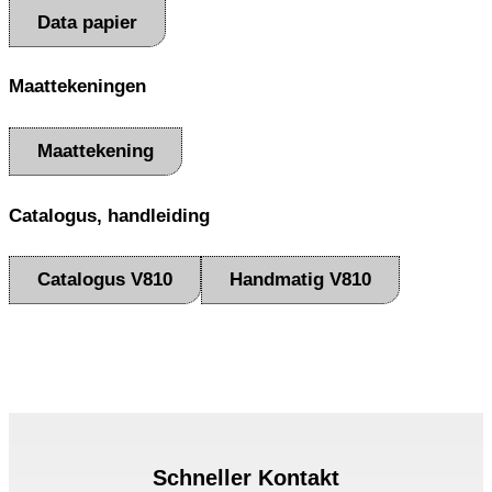
Data papier
Maattekeningen
Maattekening
Catalogus, handleiding
Catalogus V810
Handmatig V810
Schneller Kontakt