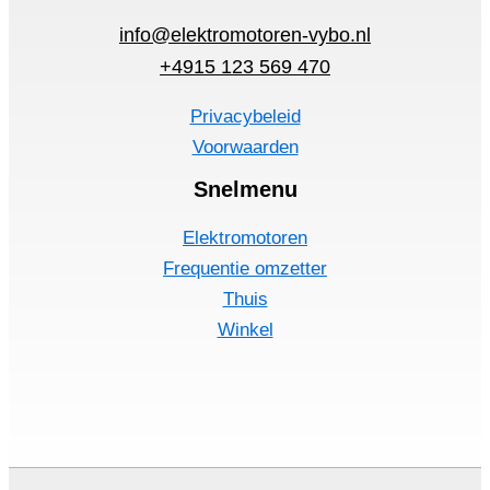
info@elektromotoren-vybo.nl
+4915 123 569 470
Privacybeleid
Voorwaarden
Snelmenu
Elektromotoren
Frequentie omzetter
Thuis
Winkel