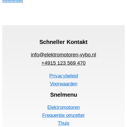
Referenties
Schneller Kontakt
info@elektromotoren-vybo.nl
+4915 123 569 470
Privacybeleid
Voorwaarden
Snelmenu
Elektromotoren
Frequentie omzetter
Thuis