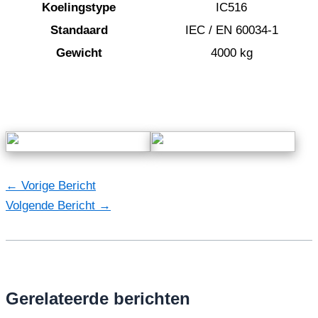
Koelingstype
IC516
Standaard
IEC / EN 60034-1
Gewicht
4000 kg
←
Vorige Bericht
Volgende Bericht
→
Gerelateerde berichten