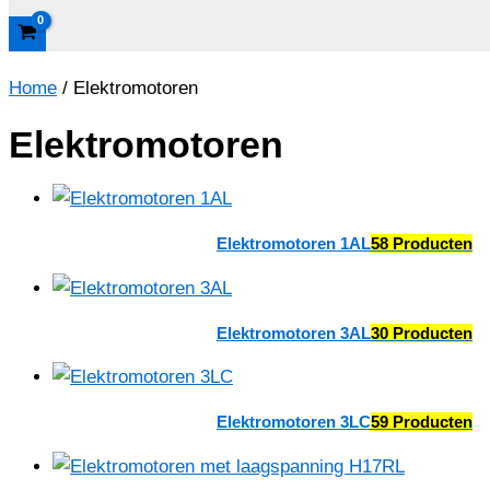
Home
/ Elektromotoren
Elektromotoren
Elektromotoren 1AL
58 Producten
Elektromotoren 3AL
30 Producten
Elektromotoren 3LC
59 Producten