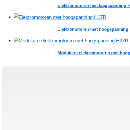
Elektromotoren met laagspanning 
Elektromotoren met hoogspanning
Modulaire elektromotoren met hoo