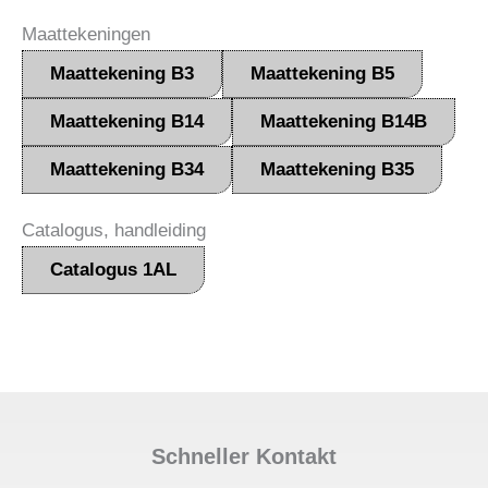
Maattekeningen
Maattekening B3
Maattekening B5
Maattekening B14
Maattekening B14B
Maattekening B34
Maattekening B35
Catalogus, handleiding
Catalogus 1AL
Schneller Kontakt