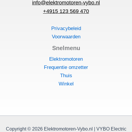
info@elektromotoren-vybo.nl
+4915 123 569 470
Privacybeleid
Voorwaarden
Snelmenu
Elektromotoren
Frequentie omzetter
Thuis
Winkel
Copyright © 2026 Elektromotoren-Vybo.nl | VYBO Electric