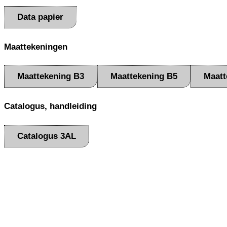
Data papier
Maattekeningen
Maattekening B3
Maattekening B5
Maatt
Catalogus, handleiding
Catalogus 3AL