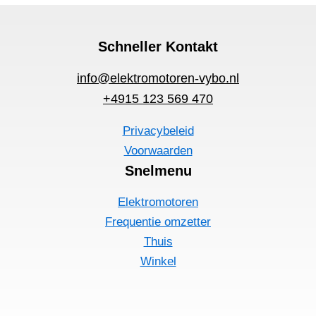
Schneller Kontakt
info@elektromotoren-vybo.nl
+4915 123 569 470
Privacybeleid
Voorwaarden
Snelmenu
Elektromotoren
Frequentie omzetter
Thuis
Winkel