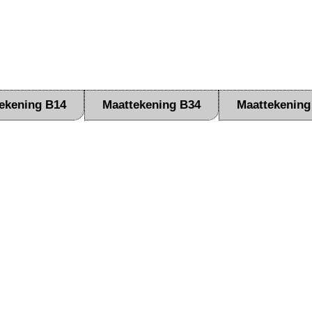
ekening B14
Maattekening B34
Maattekening