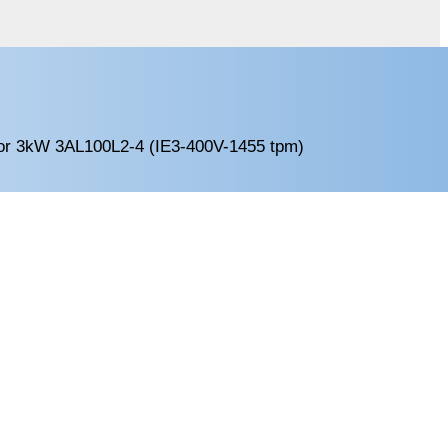
or 3kW 3AL100L2-4 (IE3-400V-1455 tpm)