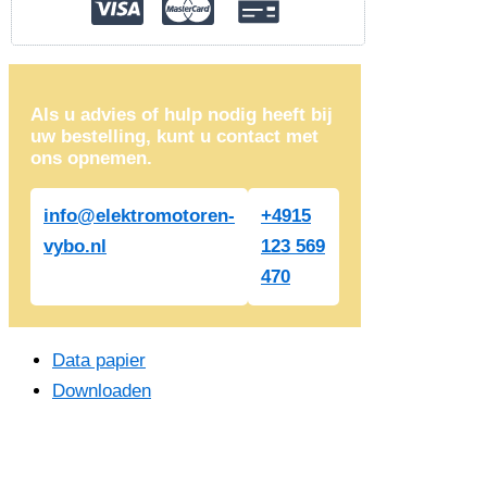
Als u advies of hulp nodig heeft bij
uw bestelling, kunt u contact met
ons opnemen.
info@elektromotoren-
+4915
vybo.nl
123 569
470
Data papier
Downloaden