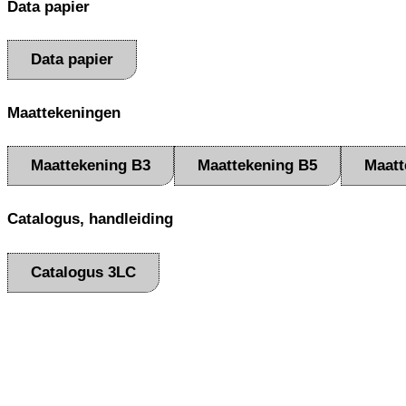
Data papier
Data papier
Maattekeningen
Maattekening B3
Maattekening B5
Maatt
Catalogus, handleiding
Catalogus 3LC