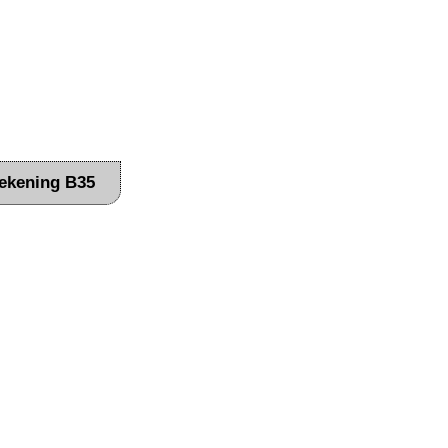
ekening B35