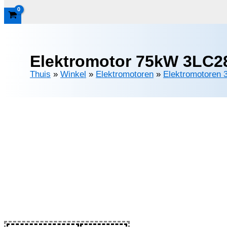
Elektromotor 75kW 3LC28
Thuis
»
Winkel
»
Elektromotoren
»
Elektromotoren 