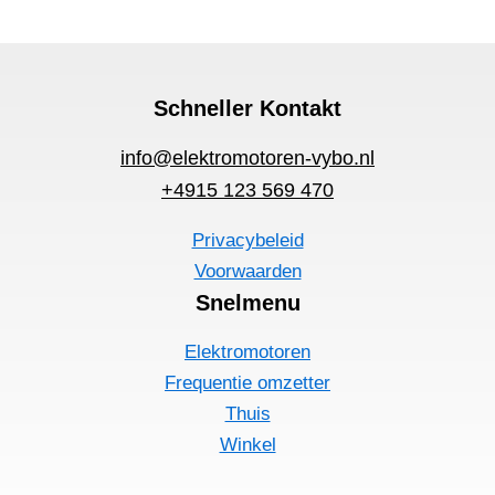
Schneller Kontakt
info@elektromotoren-vybo.nl
+4915 123 569 470
Privacybeleid
Voorwaarden
Snelmenu
Elektromotoren
Frequentie omzetter
Thuis
Winkel