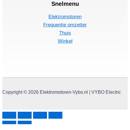
Snelmenu
Elektromotoren
Frequentie omzetter
Thuis
Winkel
Copyright © 2026 Elektromotoren-Vybo.nl | VYBO Electric