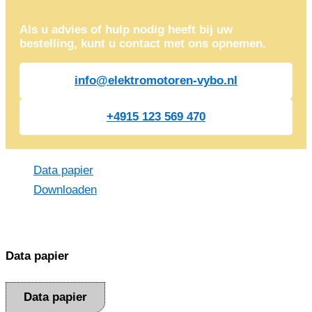
Als u advies of hulp nodig heeft bij uw
bestelling, kunt u contact met ons opnemen.
info@elektromotoren-vybo.nl
+4915 123 569 470
Data papier
Downloaden
Data papier
Data papier