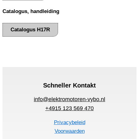
Catalogus, handleiding
Catalogus H17R
Schneller Kontakt
info@elektromotoren-vybo.nl
+4915 123 569 470
Privacybeleid
Voorwaarden