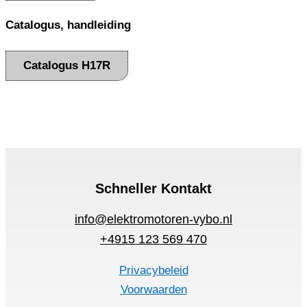
Catalogus, handleiding
Catalogus H17R
Schneller Kontakt
info@elektromotoren-vybo.nl
+4915 123 569 470
Privacybeleid
Voorwaarden