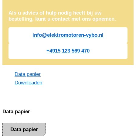
Als u advies of hulp nodig heeft bij uw
bestelling, kunt u contact met ons opnemen.
info@elektromotoren-vybo.nl
+4915 123 569 470
Data papier
Downloaden
Data papier
Data papier