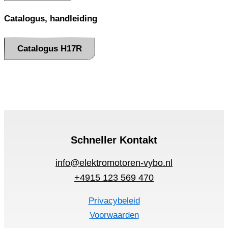
Catalogus, handleiding
Catalogus H17R
Schneller Kontakt
info@elektromotoren-vybo.nl
+4915 123 569 470
Privacybeleid
Voorwaarden