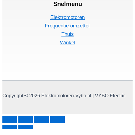
Snelmenu
Elektromotoren
Frequentie omzetter
Thuis
Winkel
Copyright © 2026 Elektromotoren-Vybo.nl | VYBO Electric