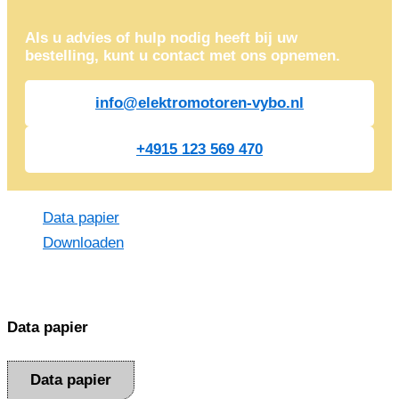
Als u advies of hulp nodig heeft bij uw
bestelling, kunt u contact met ons opnemen.
info@elektromotoren-vybo.nl
+4915 123 569 470
Data papier
Downloaden
Data papier
Data papier